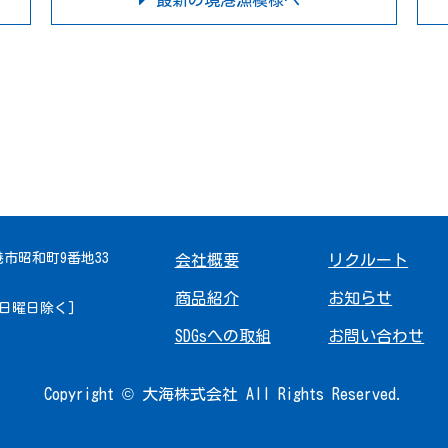
最新の境港漁模様へ
境港市昭和町9番地33
会社概要
リクルート
商品紹介
お知らせ
 [日曜日除く]
SDGsへの取組
お問い合わせ
Copyright © 大海株式会社 All Rights Reserved.