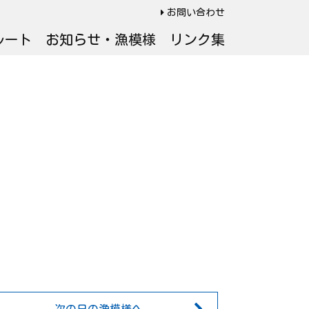
お問い合わせ
ルート
お知らせ・漁模様
リンク集