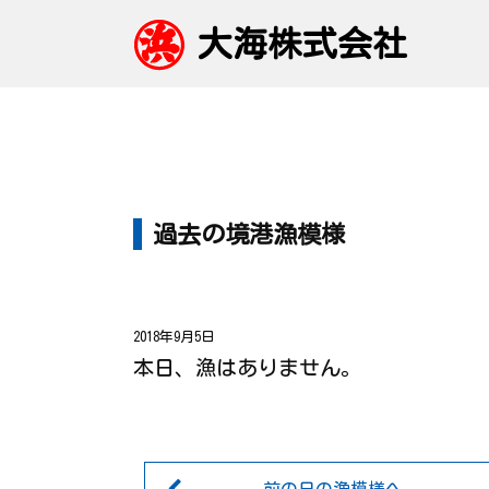
大海株式会社
過去の境港漁模様
2018年9月5日
本日、漁はありません。