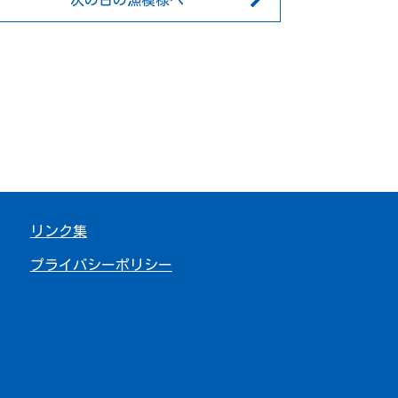
次の日の漁模様へ
リンク集
プライバシーポリシー