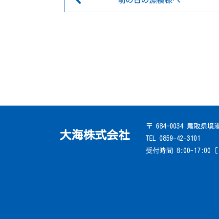
前の日の漁模様へ
〒 684-0034 鳥取県
大海株式会社
TEL 0859-42-3101
受付時間 8:00-17:00