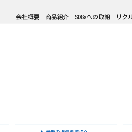
会社概要
商品紹介
SDGsへの取組
リク