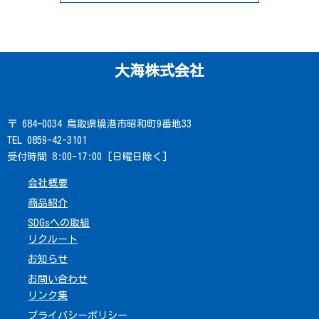
大海株式会社
〒 684-0034 鳥取県境港市昭和町9番地33
TEL 0859-42-3101
受付時間 8:00-17:00 [日曜日除く]
会社概要
商品紹介
SDGsへの取組
リクルート
お知らせ
お問い合わせ
リンク集
プライバシーポリシー