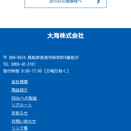
次の日の漁模様へ
大海株式会社
〒 684-0034 鳥取県境港市昭和町9番地33
TEL 0859-42-3101
受付時間 8:00-17:00 [日曜日除く]
会社概要
商品紹介
SDGsへの取組
リクルート
お知らせ
お問い合わせ
リンク集