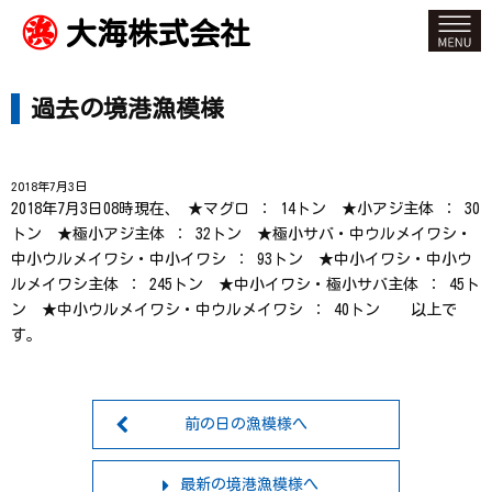
大海株式会社
過去の境港漁模様
2018年7月3日
2018年7月3日08時現在、 ★マグロ ： 14トン ★小アジ主体 ： 30
トン ★極小アジ主体 ： 32トン ★極小サバ・中ウルメイワシ・
中小ウルメイワシ・中小イワシ ： 93トン ★中小イワシ・中小ウ
ルメイワシ主体 ： 245トン ★中小イワシ・極小サバ主体 ： 45ト
ン ★中小ウルメイワシ・中ウルメイワシ ： 40トン 以上で
す。
前の日の漁模様へ
最新の境港漁模様へ