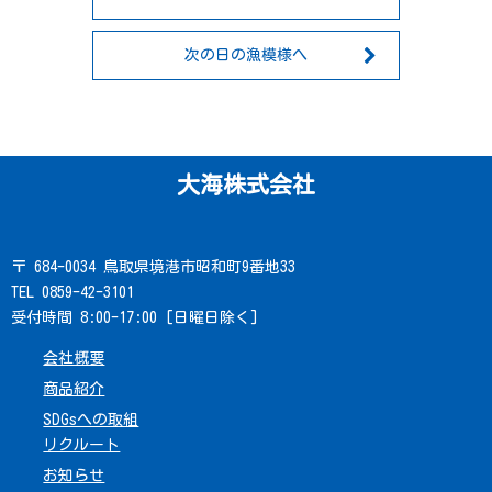
次の日の漁模様へ
大海株式会社
〒 684-0034 鳥取県境港市昭和町9番地33
TEL 0859-42-3101
受付時間 8:00-17:00 [日曜日除く]
会社概要
商品紹介
SDGsへの取組
リクルート
お知らせ