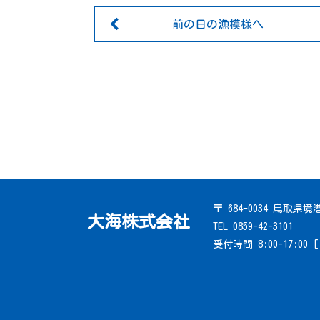
前の日の漁模様へ
〒 684-0034 鳥取県
大海株式会社
TEL 0859-42-3101
受付時間 8:00-17:00