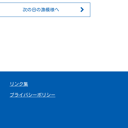
次の日の漁模様へ
リンク集
プライバシーポリシー