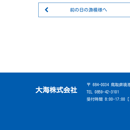
前の日の漁模様へ
〒 684-0034 鳥取県
大海株式会社
TEL 0859-42-3101
受付時間 8:00-17:00