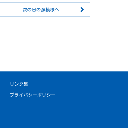
次の日の漁模様へ
リンク集
プライバシーポリシー