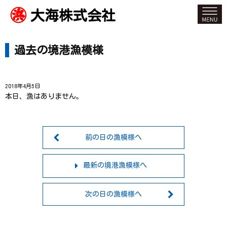
大海株式会社
過去の境港漁模様
2018年4月5日
本日、漁はありません。
前の日の漁模様へ
最新の境港漁模様へ
次の日の漁模様へ