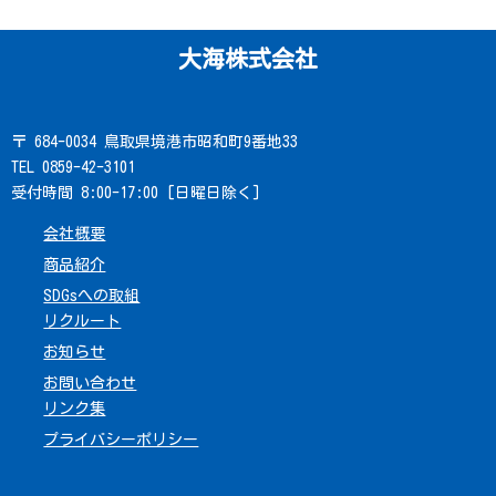
大海株式会社
〒 684-0034 鳥取県境港市昭和町9番地33
TEL 0859-42-3101
受付時間 8:00-17:00 [日曜日除く]
会社概要
商品紹介
SDGsへの取組
リクルート
お知らせ
お問い合わせ
リンク集
プライバシーポリシー