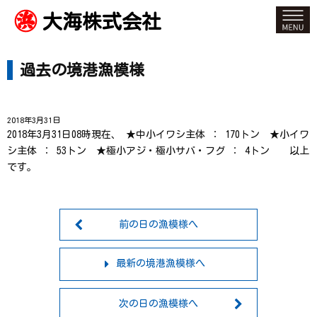
大海株式会社
過去の境港漁模様
2018年3月31日
2018年3月31日08時現在、 ★中小イワシ主体 ： 170トン ★小イワ
シ主体 ： 53トン ★極小アジ・極小サバ・フグ ： 4トン 以上
です。
前の日の漁模様へ
最新の境港漁模様へ
次の日の漁模様へ