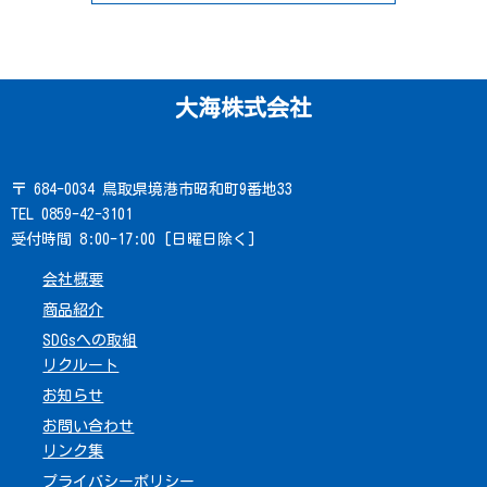
大海株式会社
〒 684-0034 鳥取県境港市昭和町9番地33
TEL 0859-42-3101
受付時間 8:00-17:00 [日曜日除く]
会社概要
商品紹介
SDGsへの取組
リクルート
お知らせ
お問い合わせ
リンク集
プライバシーポリシー