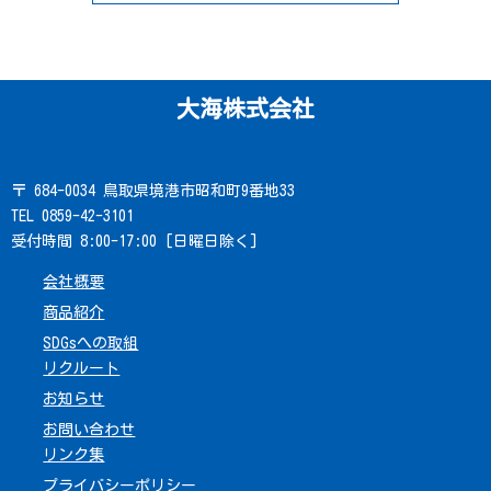
大海株式会社
〒 684-0034 鳥取県境港市昭和町9番地33
TEL 0859-42-3101
受付時間 8:00-17:00 [日曜日除く]
会社概要
商品紹介
SDGsへの取組
リクルート
お知らせ
お問い合わせ
リンク集
プライバシーポリシー