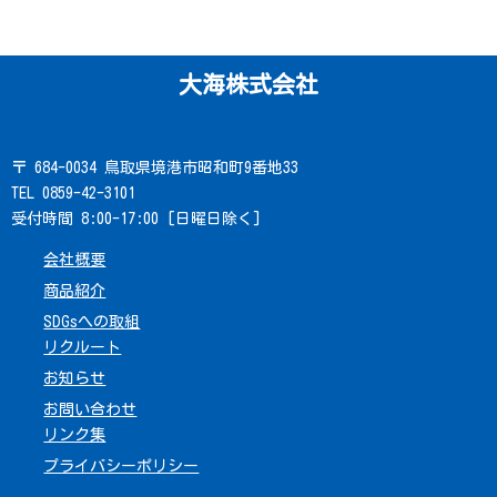
大海株式会社
〒 684-0034 鳥取県境港市昭和町9番地33
TEL 0859-42-3101
受付時間 8:00-17:00 [日曜日除く]
会社概要
商品紹介
SDGsへの取組
リクルート
お知らせ
お問い合わせ
リンク集
プライバシーポリシー