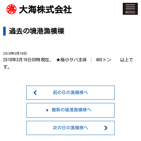
大海株式会社
過去の境港漁模様
2018年3月16日
2018年3月16日08時現在、 ★極小サバ主体 ： 460トン 以上で
す。
前の日の漁模様へ
最新の境港漁模様へ
次の日の漁模様へ