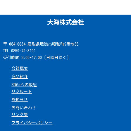
大海株式会社
〒 684-0034 鳥取県境港市昭和町9番地33
TEL 0859-42-3101
受付時間 8:00-17:00 [日曜日除く]
会社概要
商品紹介
SDGsへの取組
リクルート
お知らせ
お問い合わせ
リンク集
プライバシーポリシー