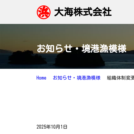
大海株式会社
お知らせ・境港漁模様
Home
お知らせ・境港漁模様
組織体制変
2025年10月1日