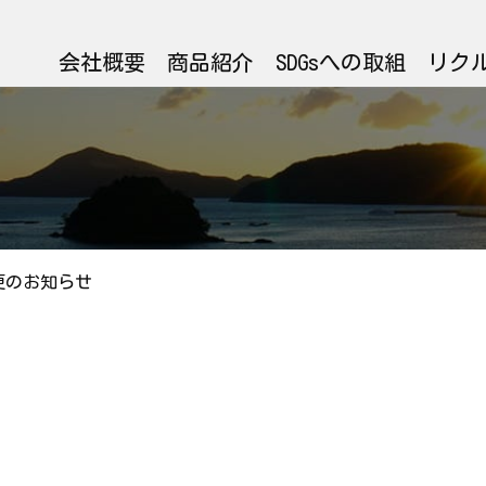
会社概要
商品紹介
SDGsへの取組
リク
更のお知らせ