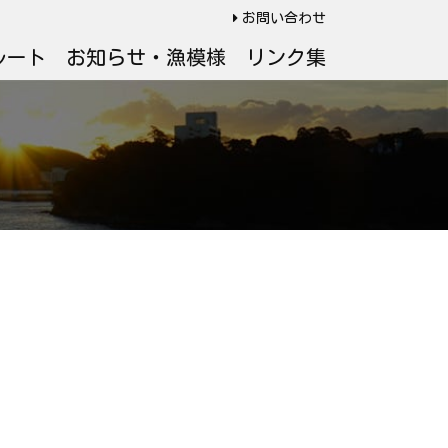
お問い合わせ
ルート
お知らせ・漁模様
リンク集