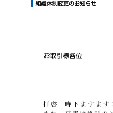
組織体制変更のお知らせ