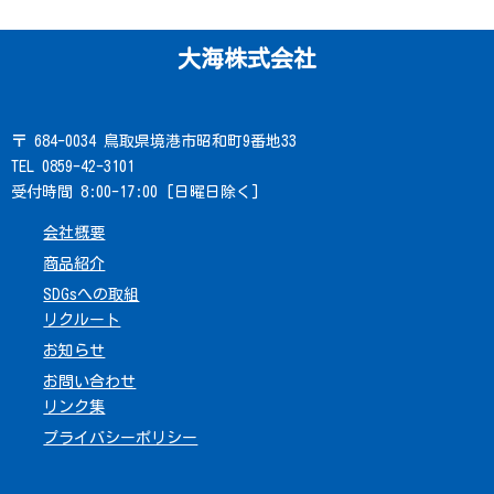
大海株式会社
〒 684-0034 鳥取県境港市昭和町9番地33
TEL 0859-42-3101
受付時間 8:00-17:00 [日曜日除く]
会社概要
商品紹介
SDGsへの取組
リクルート
お知らせ
お問い合わせ
リンク集
プライバシーポリシー